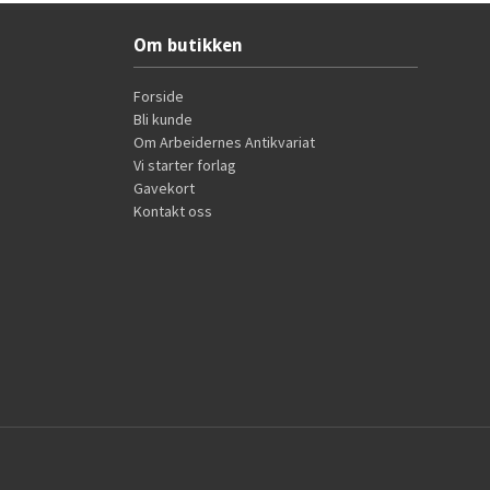
Om butikken
Forside
Bli kunde
Om Arbeidernes Antikvariat
Vi starter forlag
Gavekort
Kontakt oss