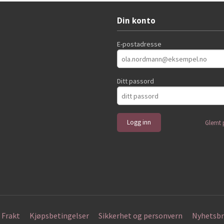
Din konto
E-postadresse
Ditt passord
Glemt 
Frakt
Kjøpsbetingelser
Sikkerhet og personvern
Nyhetsbr