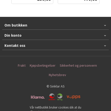
mva.
Om butikken
Din konto
Kontakt oss
Frakt
Kjøpsbetingelser
Sikkerhet og personvern
Nyhetsbrev
© Sinklar AS
Vår nettbutikk bruker cookies slik at du