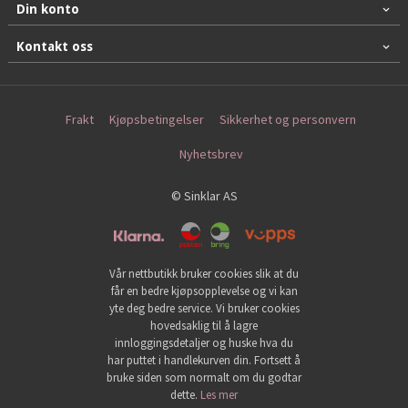
Din konto
Kontakt oss
Frakt
Kjøpsbetingelser
Sikkerhet og personvern
Nyhetsbrev
© Sinklar AS
Vår nettbutikk bruker cookies slik at du
får en bedre kjøpsopplevelse og vi kan
yte deg bedre service. Vi bruker cookies
hovedsaklig til å lagre
innloggingsdetaljer og huske hva du
har puttet i handlekurven din. Fortsett å
bruke siden som normalt om du godtar
dette.
Les mer