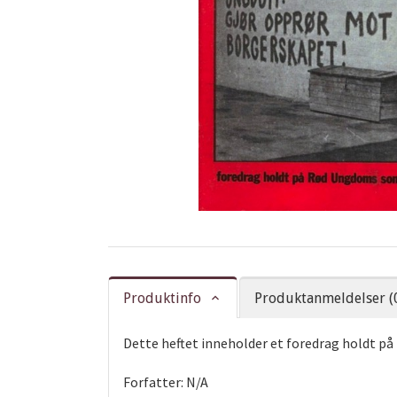
Produktinfo
Produktanmeldelser (
Dette heftet inneholder et foredrag holdt 
Forfatter: N/A