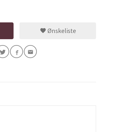
Ønskeliste