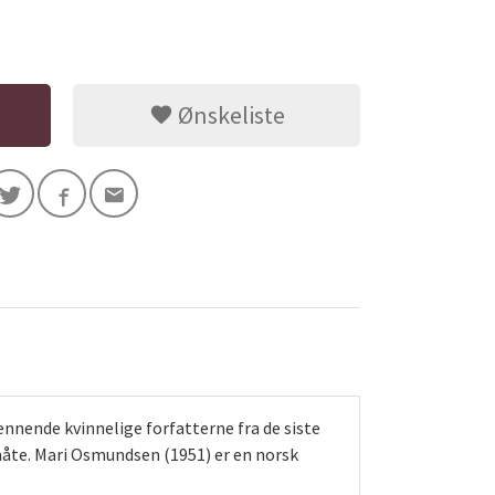
Ønskeliste
nnende kvinnelige forfatterne fra de siste
åte. Mari Osmundsen (1951) er en norsk