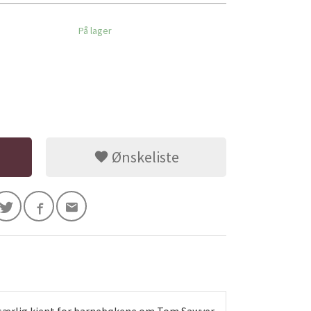
På lager
Ønskeliste