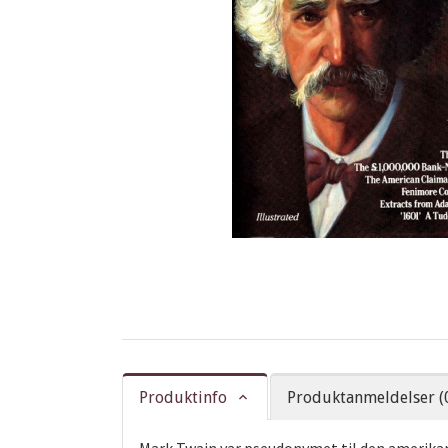
Produktinfo
Produktanmeldelser (