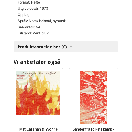
Format: Hefte
Utgivelsesår: 1973
Opplag: 1
Språk: Norsk bokmål, nynorsk
Sideantall: 54
Tilstand: Pent brukt
Produktanmeldelser (0)
Vi anbefaler også
Mat Callahan & Yvonne
Sanger fra folkets kamp -