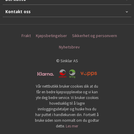
Kontakt oss
Frakt
Kjøpsbetingelser
Sikkerhet og personvern
Nyhetsbrev
© Sinklar AS
Vår nettbutikk bruker cookies slik at du
får en bedre kjøpsopplevelse og vi kan
yte deg bedre service. Vi bruker cookies
hovedsaklig til å lagre
innloggingsdetaljer og huske hva du
har puttet i handlekurven din. Fortsett å
bruke siden som normalt om du godtar
dette.
Les mer