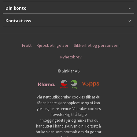
Din konto
Kontakt oss
Frakt
Kjøpsbetingelser
Sikkerhet og personvern
Nyhetsbrev
© Sinklar AS
Vår nettbutikk bruker cookies slik at du
får en bedre kjøpsopplevelse og vi kan
yte deg bedre service. Vi bruker cookies
hovedsaklig til å lagre
innloggingsdetaljer og huske hva du
har puttet i handlekurven din. Fortsett å
bruke siden som normalt om du godtar