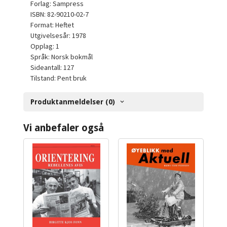
Forlag: Sampress
ISBN: 82-90210-02-7
Format: Heftet
Utgivelsesår: 1978
Opplag: 1
Språk: Norsk bokmål
Sideantall: 127
Tilstand: Pent bruk
Produktanmeldelser (0)
Vi anbefaler også