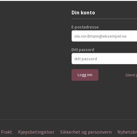
Din konto
E-postadresse
Ditt passord
Glemt 
Frakt
Kjøpsbetingelser
Sikkerhet og personvern
Nyhetsbr