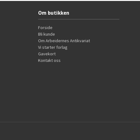
Om butikken
Forside
Bli kunde
Om Arbeidernes Antikvariat
Vi starter forlag
Gavekort
Kontakt oss