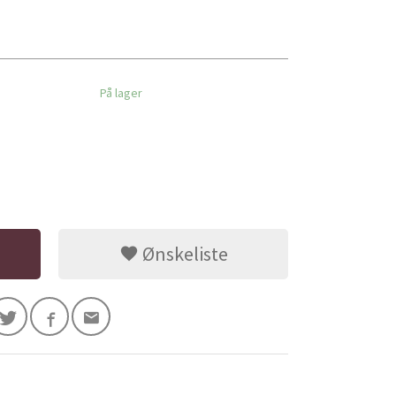
På lager
Ønskeliste