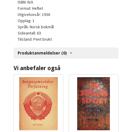
ISBN: N/A
Format: Heftet
Utgivelsesår: 1936
Opplag: 1
Språk: Norsk bokmål
Sideantall: 63
Tilstand: Pent brukt
Produktanmeldelser (0)
Vi anbefaler også