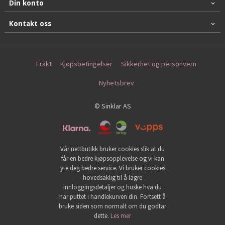
Din konto
Kontakt oss
Frakt
Kjøpsbetingelser
Sikkerhet og personvern
Nyhetsbrev
© Sinklar AS
Vår nettbutikk bruker cookies slik at du
får en bedre kjøpsopplevelse og vi kan
yte deg bedre service. Vi bruker cookies
hovedsaklig til å lagre
innloggingsdetaljer og huske hva du
har puttet i handlekurven din. Fortsett å
bruke siden som normalt om du godtar
dette.
Les mer