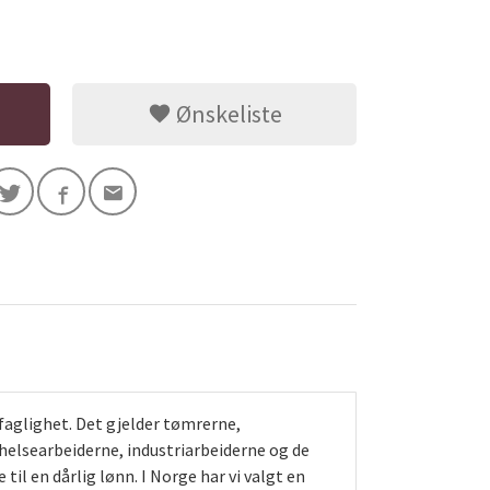
Ønskeliste
 faglighet. Det gjelder tømrerne,
elsearbeiderne, industriarbeiderne og de
il en dårlig lønn. I Norge har vi valgt en