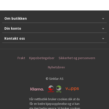
Om butikken
Din konto
Kontakt oss
Frakt
Kjøpsbetingelser
Sikkerhet og personvern
Nyhetsbrev
© Sinklar AS
Vår nettbutikk bruker cookies slik at du
får en bedre kjøpsopplevelse og vi kan
yte deg bedre service. Vi bruker cookies