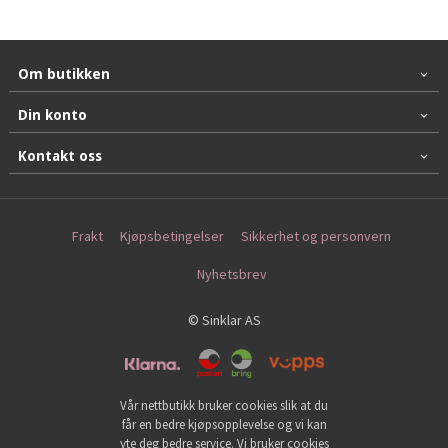
Om butikken
Din konto
Kontakt oss
Frakt
Kjøpsbetingelser
Sikkerhet og personvern
Nyhetsbrev
© Sinklar AS
Vår nettbutikk bruker cookies slik at du
får en bedre kjøpsopplevelse og vi kan
yte deg bedre service. Vi bruker cookies