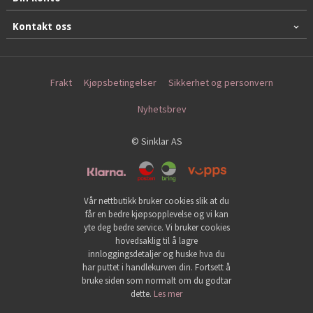
Kontakt oss
Frakt
Kjøpsbetingelser
Sikkerhet og personvern
Nyhetsbrev
© Sinklar AS
Vår nettbutikk bruker cookies slik at du
får en bedre kjøpsopplevelse og vi kan
yte deg bedre service. Vi bruker cookies
hovedsaklig til å lagre
innloggingsdetaljer og huske hva du
har puttet i handlekurven din. Fortsett å
bruke siden som normalt om du godtar
dette.
Les mer