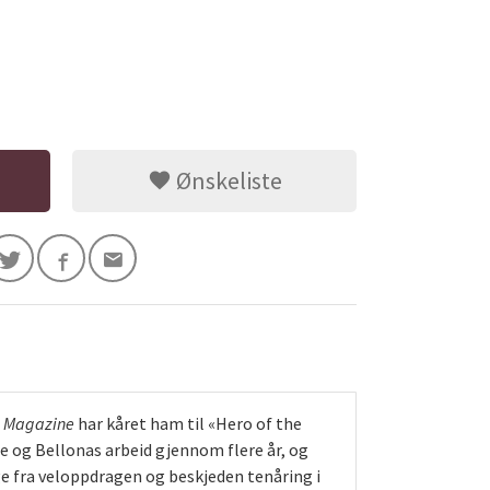
Ønskeliste
 Magazine
har kåret ham til «Hero of the
e og Bellonas arbeid gjennom flere år, og
ge fra veloppdragen og beskjeden tenåring i