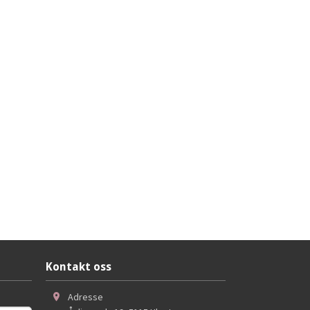
Kontakt oss
Adresse