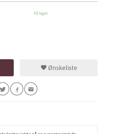
På lager
Ønskeliste