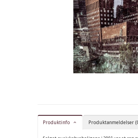
Produktinfo
Produktanmeldelser (