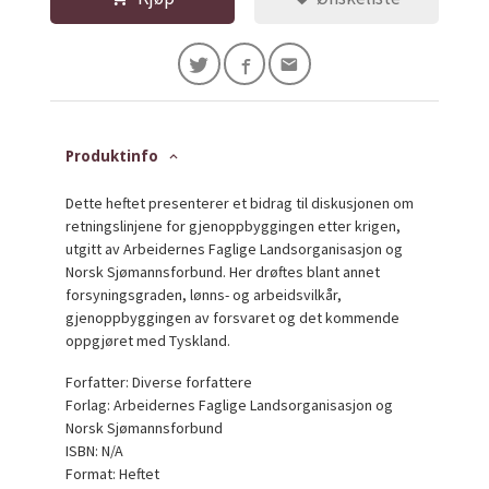
Produktinfo
Dette heftet presenterer et bidrag til diskusjonen om
retningslinjene for gjenoppbyggingen etter krigen,
utgitt av Arbeidernes Faglige Landsorganisasjon og
Norsk Sjømannsforbund. Her drøftes blant annet
forsyningsgraden, lønns- og arbeidsvilkår,
gjenoppbyggingen av forsvaret og det kommende
oppgjøret med Tyskland.
Forfatter: Diverse forfattere
Forlag: Arbeidernes Faglige Landsorganisasjon og
Norsk Sjømannsforbund
ISBN: N/A
Format: Heftet