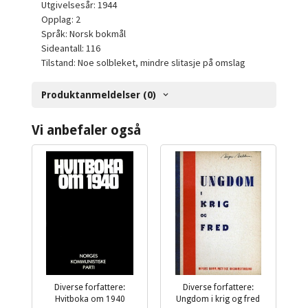
Utgivelsesår: 1944
Opplag: 2
Språk: Norsk bokmål
Sideantall: 116
Tilstand: Noe solbleket, mindre slitasje på omslag
Produktanmeldelser (0)
Vi anbefaler også
Diverse forfattere:
Diverse forfattere:
Hvitboka om 1940
Ungdom i krig og fred