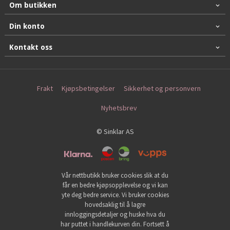
Om butikken
Din konto
Kontakt oss
Frakt
Kjøpsbetingelser
Sikkerhet og personvern
Nyhetsbrev
© Sinklar AS
Vår nettbutikk bruker cookies slik at du
får en bedre kjøpsopplevelse og vi kan
yte deg bedre service. Vi bruker cookies
hovedsaklig til å lagre
innloggingsdetaljer og huske hva du
har puttet i handlekurven din. Fortsett å