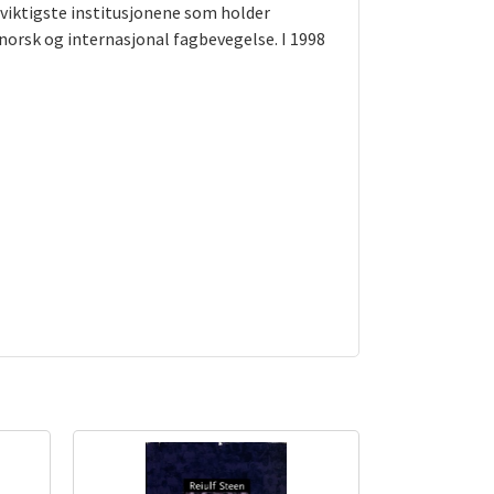
viktigste institusjonene som holder
 norsk og internasjonal fagbevegelse. I 1998