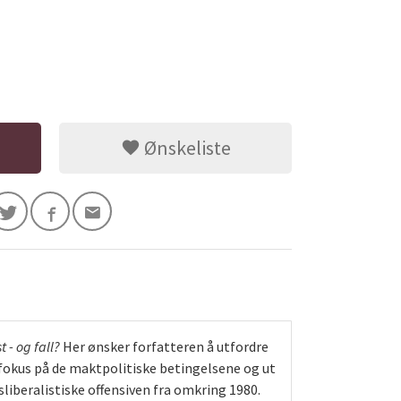
Ønskeliste
 - og fall?
Her ønsker forfatteren å utfordre
fokus på de maktpolitiske betingelsene og ut
liberalistiske offensiven fra omkring 1980.