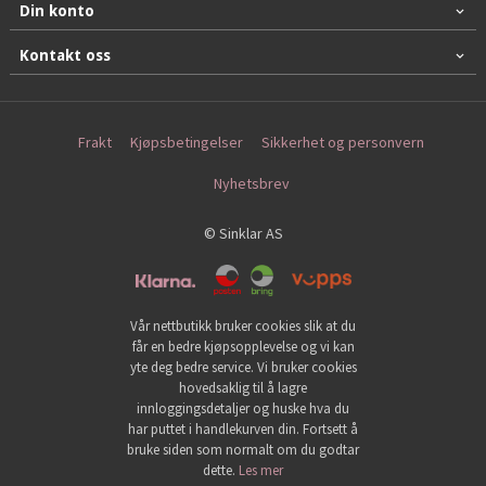
Din konto
Kontakt oss
Frakt
Kjøpsbetingelser
Sikkerhet og personvern
Nyhetsbrev
© Sinklar AS
Vår nettbutikk bruker cookies slik at du
får en bedre kjøpsopplevelse og vi kan
yte deg bedre service. Vi bruker cookies
hovedsaklig til å lagre
innloggingsdetaljer og huske hva du
har puttet i handlekurven din. Fortsett å
bruke siden som normalt om du godtar
dette.
Les mer