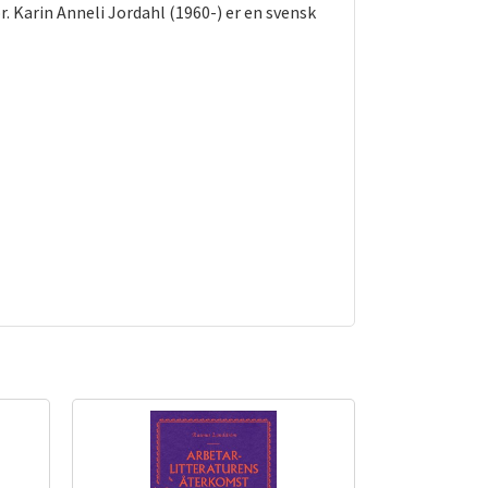
Karin Anneli Jordahl (1960-) er en svensk