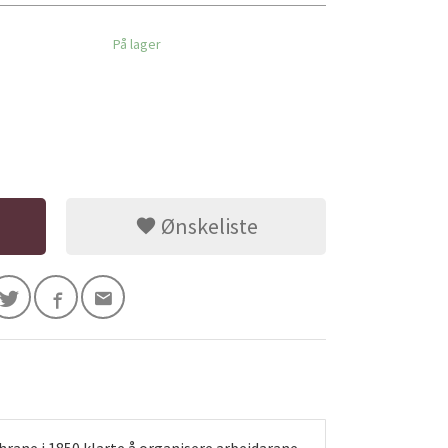
På lager
Ønskeliste