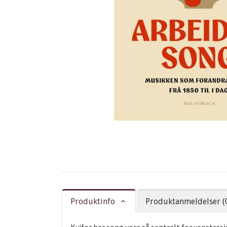
Produktinfo
Produktanmeldelser (