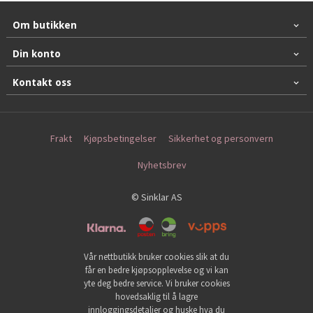
Om butikken
Din konto
Kontakt oss
Frakt
Kjøpsbetingelser
Sikkerhet og personvern
Nyhetsbrev
© Sinklar AS
Vår nettbutikk bruker cookies slik at du
får en bedre kjøpsopplevelse og vi kan
yte deg bedre service. Vi bruker cookies
hovedsaklig til å lagre
innloggingsdetaljer og huske hva du