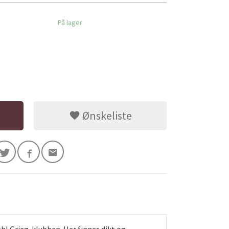
På lager
Ønskeliste