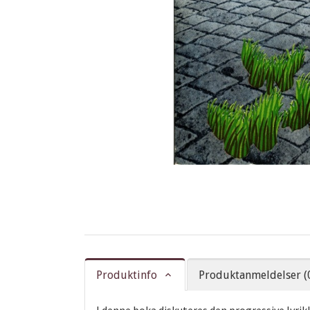
Produktinfo
Produktanmeldelser (